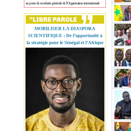
au poste de secrétaire générale de l'Organisation internationale
MOBILISER LA DIASPORA
SCIENTIFIQUE : De l’opportunité à
la stratégie pour le Sénégal et l’Afrique