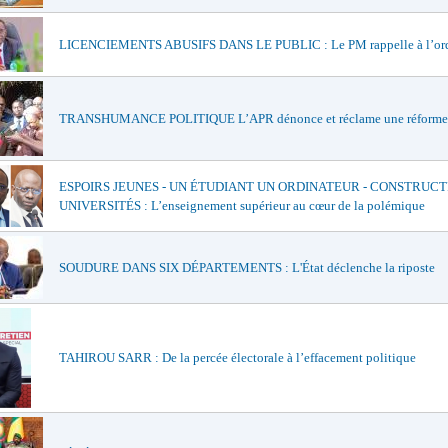
LICENCIEMENTS ABUSIFS DANS LE PUBLIC : Le PM rappelle à l’or
TRANSHUMANCE POLITIQUE L’APR dénonce et réclame une réforme
ESPOIRS JEUNES - UN ÉTUDIANT UN ORDINATEUR - CONSTRUCT
UNIVERSITÉS : L’enseignement supérieur au cœur de la polémique
SOUDURE DANS SIX DÉPARTEMENTS : L'État déclenche la riposte
TAHIROU SARR : De la percée électorale à l’effacement politique