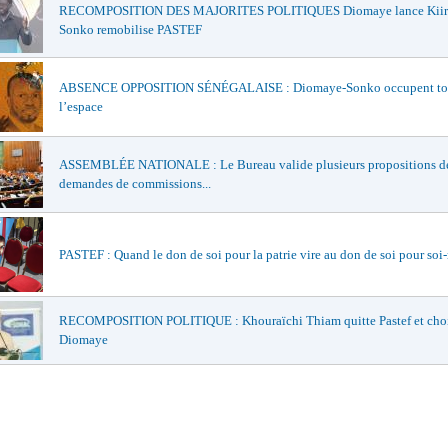
RECOMPOSITION DES MAJORITES POLITIQUES Diomaye lance Kiir
Sonko remobilise PASTEF
ABSENCE OPPOSITION SÉNÉGALAISE : Diomaye-Sonko occupent to
l’espace
ASSEMBLÉE NATIONALE : Le Bureau valide plusieurs propositions de 
demandes de commissions...
PASTEF : Quand le don de soi pour la patrie vire au don de soi pour so
RECOMPOSITION POLITIQUE : Khouraïchi Thiam quitte Pastef et choi
Diomaye