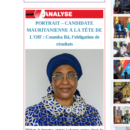
PORTRAIT – CANDIDATE
MAURITANIENNE À LA TÊTE DE
L'OIF : Coumba Bâ, l’obligation de
résultats