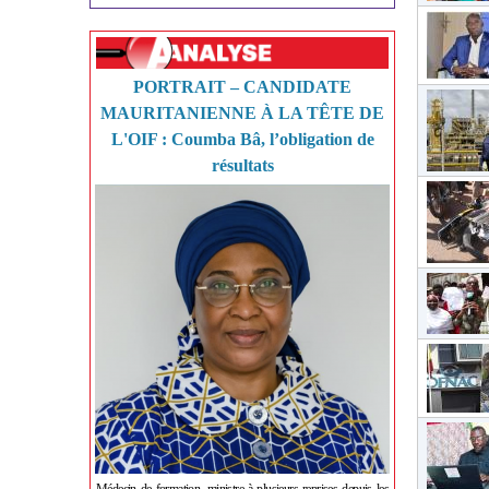
PORTRAIT – CANDIDATE
MAURITANIENNE À LA TÊTE DE
L'OIF : Coumba Bâ, l’obligation de
résultats