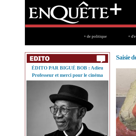
+ de politique
+ d'
Saisie d
ÉDITO PAR BIGUÉ BOB : Adieu
Professeur et merci pour le cinéma