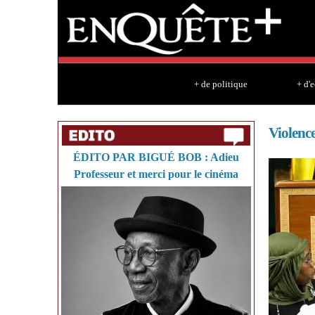
+ de politique
+ d'
Violence
ÉDITO PAR BIGUÉ BOB : Adieu
Professeur et merci pour le cinéma