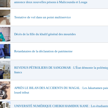
annonce deux nouvelles prisons à Malicounda et Louga
Tentative de vol dans un point multiservice
Décès de la fille du khalif général des mourides
Retardataires de la déclaration de patrimoine
REVENUS PÉTROLIERS DE SANGOMAR : L'État démonte la polémiqu
francs
APRÈS LE BILAN DES ACCIDENTS DU MAGAL : Les Jakartamen paie
lourd tribut
UNIVERSITÉ NUMÉRIQUE CHEIKH HAMIDOU KANE : Les étudiants 