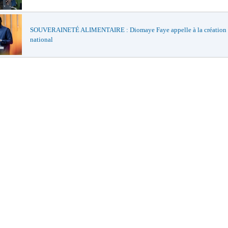
SOUVERAINETÉ ALIMENTAIRE : Diomaye Faye appelle à la création 
national