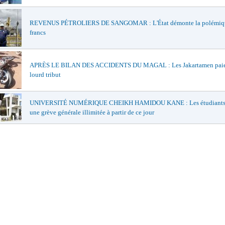
REVENUS PÉTROLIERS DE SANGOMAR : L'État démonte la polémiqu
francs
APRÈS LE BILAN DES ACCIDENTS DU MAGAL : Les Jakartamen paie
lourd tribut
UNIVERSITÉ NUMÉRIQUE CHEIKH HAMIDOU KANE : Les étudiants 
une grève générale illimitée à partir de ce jour