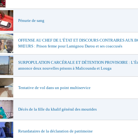
Pénurie de sang
OFFENSE AU CHEF DE L’ÉTAT ET DISCOURS CONTRAIRES AUX 
MŒURS : Prison ferme pour Lamignou Darou et ses coaccusés
SURPOPULATION CARCÉRALE ET DÉTENTION PROVISOIRE : L’Ét
annonce deux nouvelles prisons à Malicounda et Louga
Tentative de vol dans un point multiservice
Décès de la fille du khalif général des mourides
Retardataires de la déclaration de patrimoine