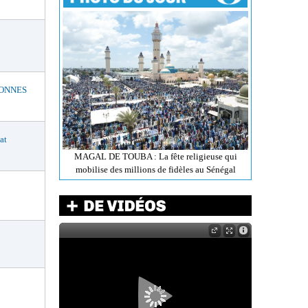
BONNES
at
MAGAL DE TOUBA : La fête religieuse qui
mobilise des millions de fidèles au Sénégal